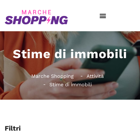
Stime di immobili
Marche Shopping
Attività
Stime di immobili
Filtri