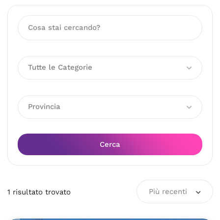
Tutte le Categorie
Provincia
Cerca
Più recenti
1
risultato
trovato