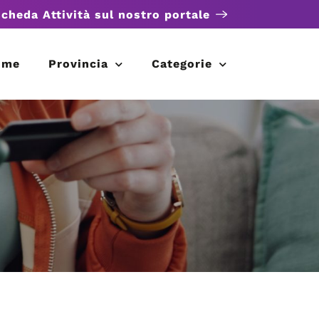
scheda Attività sul nostro portale
ome
Provincia
Categorie