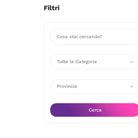
Filtri
Tutte le Categorie
Provincia
Cerca