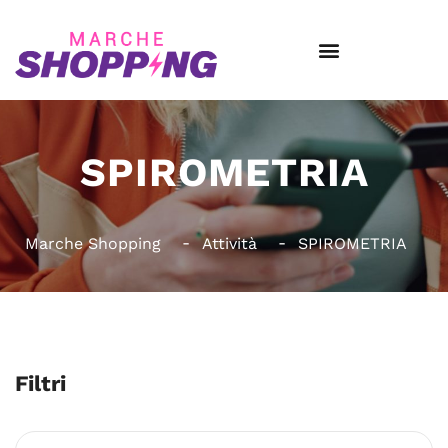
SPIROMETRIA
Marche Shopping
Attività
SPIROMETRIA
Filtri