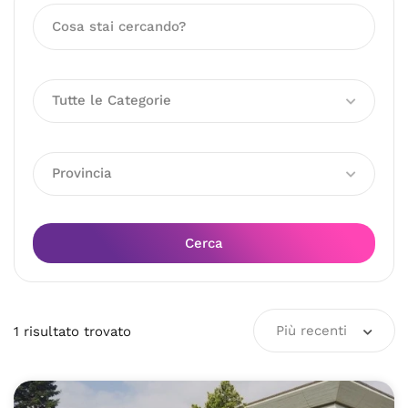
Tutte le Categorie
Provincia
Cerca
Più recenti
1
risultato
trovato