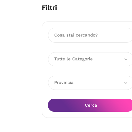
Filtri
Tutte le Categorie
Provincia
Cerca