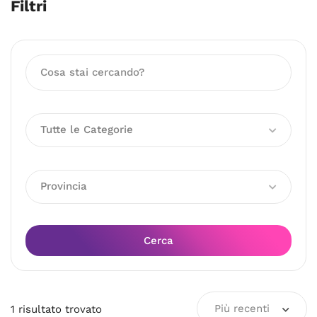
Filtri
Tutte le Categorie
Provincia
Cerca
Più recenti
1
risultato
trovato