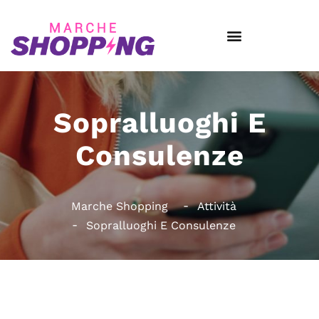
Sopralluoghi E
Consulenze
Marche Shopping
Attività
Sopralluoghi E Consulenze