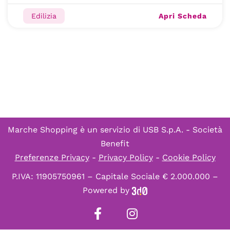
Apri Scheda
Edilizia
Marche Shopping è un servizio di
USB S.p.A. - Società
Benefit
Preferenze Privacy
-
Privacy Policy
-
Cookie Policy
P.IVA: 11905750961 – Capitale Sociale € 2.000.000 –
Powered by