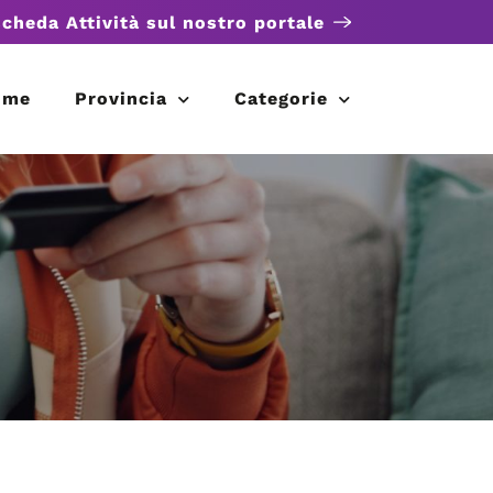
scheda Attività sul nostro portale
ome
Provincia
Categorie