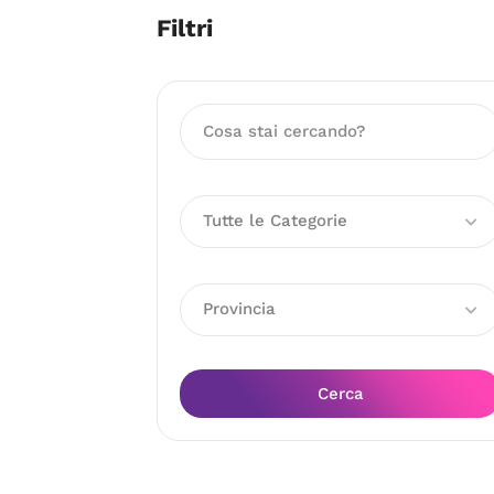
Filtri
Tutte le Categorie
Provincia
Cerca