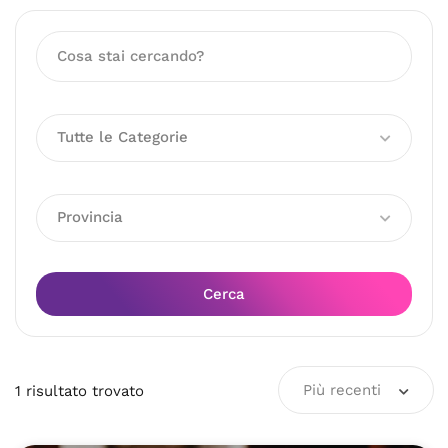
Tutte le Categorie
Provincia
Cerca
Più recenti
1
risultato
trovato