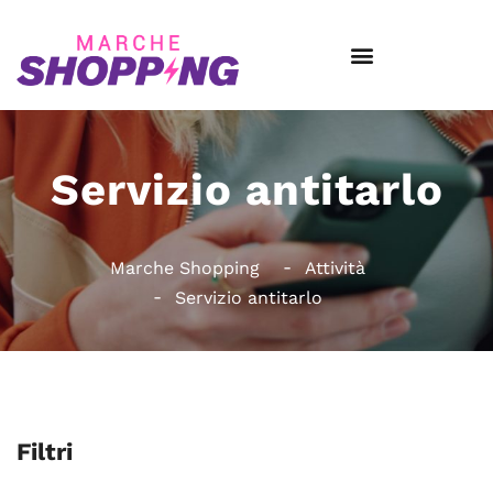
Servizio antitarlo
Marche Shopping
Attività
Servizio antitarlo
Filtri