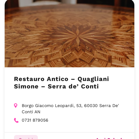
Restauro Antico – Quagliani
Simone – Serra de’ Conti
Borgo Giacomo Leopardi, 53, 60030 Serra De'
Conti AN
0731 879056