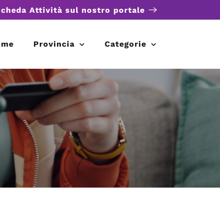
scheda Attività sul nostro portale
ome
Provincia
Categorie