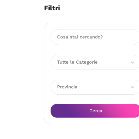
Filtri
Tutte le Categorie
Provincia
Cerca