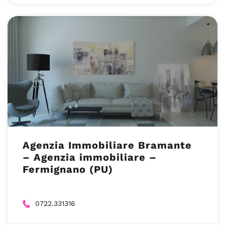
Agenzia Immobiliare Bramante
– Agenzia immobiliare –
Fermignano (PU)
0722.331316