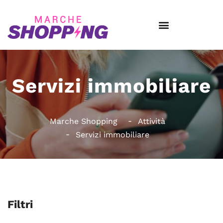
Servizi immobiliare
Marche Shopping
Attività
Servizi immobiliare
Filtri