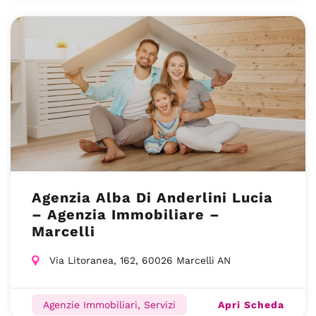
Agenzia Alba Di Anderlini Lucia
– Agenzia Immobiliare –
Marcelli
Via Litoranea, 162, 60026 Marcelli AN
Apri Scheda
Agenzie Immobiliari, Servizi