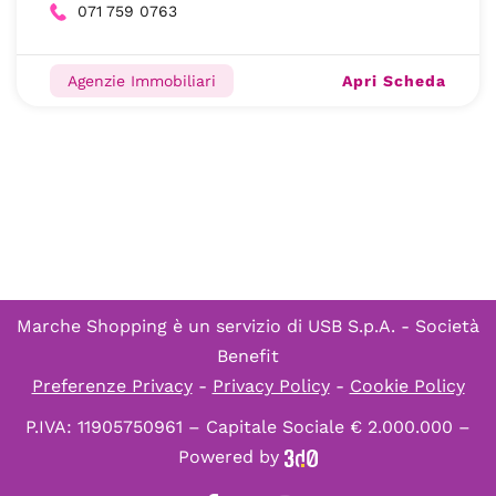
071 759 0763
Apri Scheda
Agenzie Immobiliari
Marche Shopping è un servizio di
USB S.p.A. - Società
Benefit
Preferenze Privacy
-
Privacy Policy
-
Cookie Policy
P.IVA: 11905750961 – Capitale Sociale € 2.000.000 –
Powered by