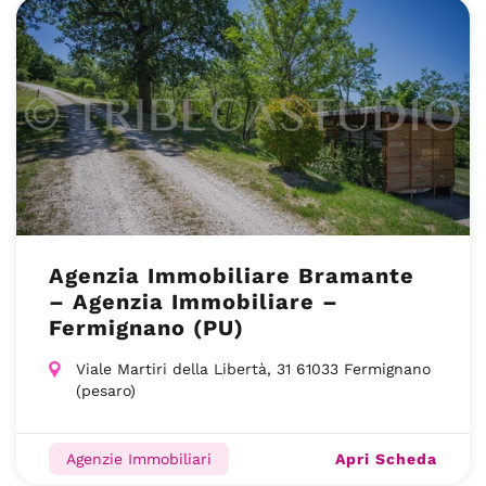
Agenzia Immobiliare Bramante
– Agenzia Immobiliare –
Fermignano (PU)
Viale Martiri della Libertà, 31 61033 Fermignano
(pesaro)
Apri Scheda
Agenzie Immobiliari