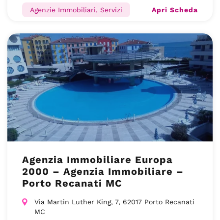
Apri Scheda
Agenzie Immobiliari, Servizi
Agenzia Immobiliare Europa
2000 – Agenzia Immobiliare –
Porto Recanati MC
Via Martin Luther King, 7, 62017 Porto Recanati
MC