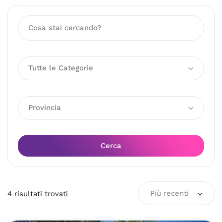
Tutte le Categorie
Provincia
Cerca
Più recenti
4
risultati
trovati