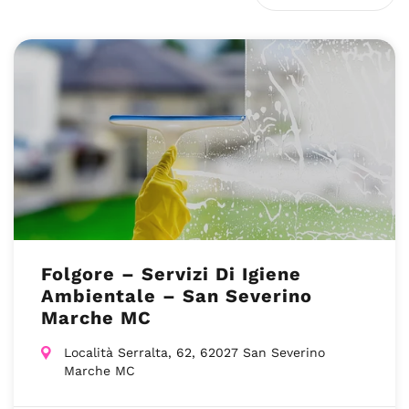
Folgore – Servizi Di Igiene
Ambientale – San Severino
Marche MC
Località Serralta, 62, 62027 San Severino
Marche MC