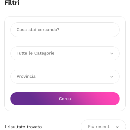
Filtri
Tutte le Categorie
Provincia
Cerca
Più recenti
1
risultato
trovato