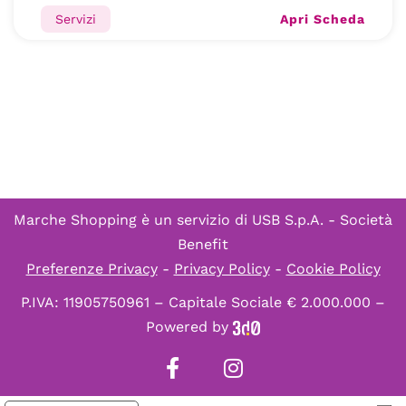
Apri Scheda
Servizi
Marche Shopping è un servizio di
USB S.p.A. - Società
Benefit
Preferenze Privacy
-
Privacy Policy
-
Cookie Policy
P.IVA: 11905750961 – Capitale Sociale € 2.000.000 –
Powered by