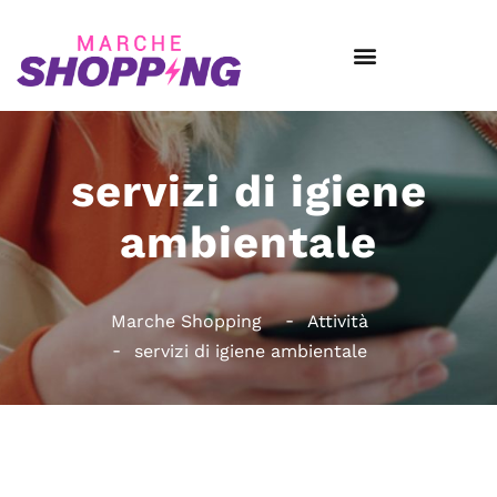
servizi di igiene
ambientale
Marche Shopping
Attività
servizi di igiene ambientale