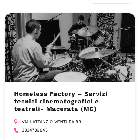
Homeless Factory – Servizi
tecnici cinematografici e
teatrali- Macerata (MC)
VIA LATTANZIO VENTURA 99
3334739845