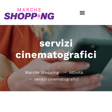
servizi
cinematografici
Marche Shopping
Attività
servizi cinematografici