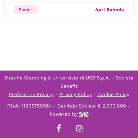
Apri Scheda
Servizi
Marche Shopping è un servizio di
USB S.p.A. - Società
Benefit
Preferenze Privacy
-
Privacy Policy
-
Cookie Policy
P.IVA: 11905750961 – Capitale Sociale € 2.000.000 –
Powered by