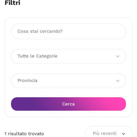
Filtri
Tutte le Categorie
Provincia
Cerca
Più recenti
1
risultato
trovato