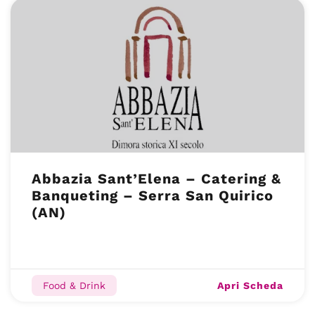
Abbazia Sant’Elena – Catering &
Banqueting – Serra San Quirico
(AN)
Apri Scheda
Food & Drink