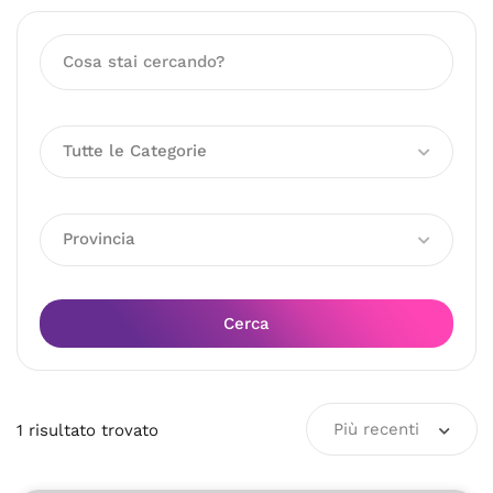
Tutte le Categorie
Provincia
Cerca
Più recenti
1
risultato
trovato