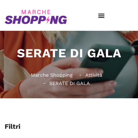
SERATE DI GALA
Marche Shopping
Attività
SERATE DI GALA
Filtri