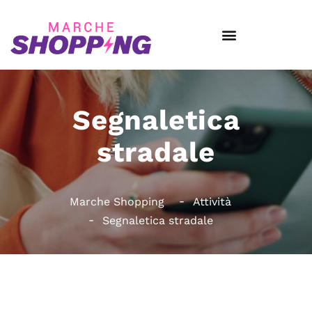
Segnaletica
stradale
Marche Shopping
Attività
Segnaletica stradale