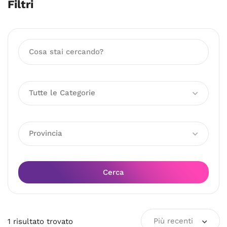
Filtri
Tutte le Categorie
Provincia
Cerca
Più recenti
1
risultato
trovato