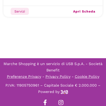
Apri Scheda
Servizi
Marche Shopping è un servizio di
USB S.p.A. - Società
Benefit
Preferenze Privacy
-
Privacy Policy
-
Cookie Policy
P.IVA: 11905750961 – Capitale Sociale € 2.000.000 –
Powered by