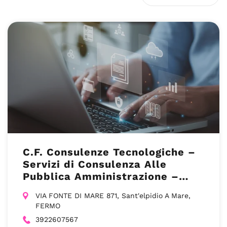
C.F. Consulenze Tecnologiche –
Servizi di Consulenza Alle
Pubblica Amministrazione –
Fermo
VIA FONTE DI MARE 871, Sant'elpidio A Mare,
FERMO
3922607567