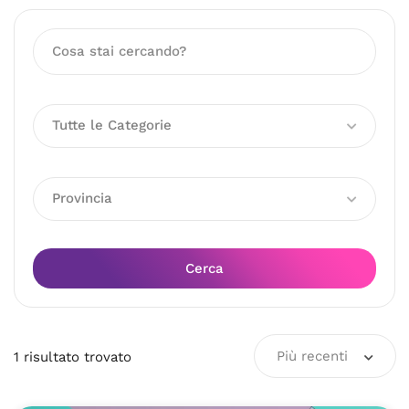
Tutte le Categorie
Provincia
Cerca
Più recenti
1
risultato
trovato