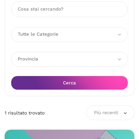
Tutte le Categorie
Provincia
Cerca
Più recenti
1
risultato
trovato