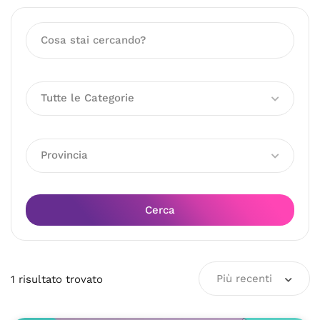
Tutte le Categorie
Provincia
Cerca
Più recenti
1
risultato
trovato