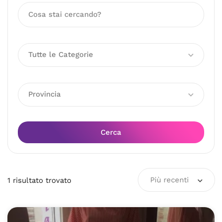
Tutte le Categorie
Provincia
Cerca
Più recenti
1
risultato
trovato