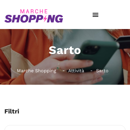
Sarto
Marche Shopping
Attività
Sarto
Filtri