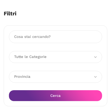
Filtri
Tutte le Categorie
Provincia
Cerca