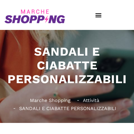
SANDALI E
CIABATTE
PERSONALIZZABILI
Marche Shopping
Attività
SANDALI E CIABATTE PERSONALIZZABILI