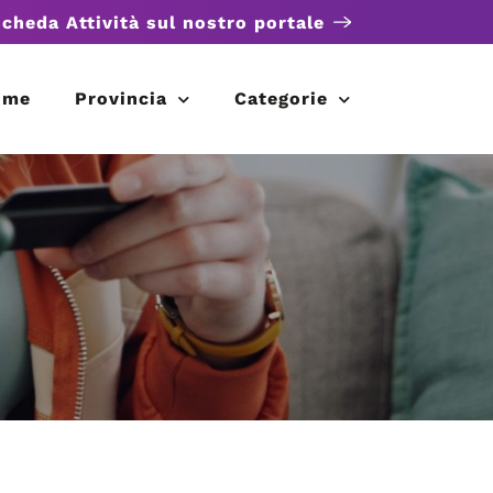
scheda Attività sul nostro portale
ome
Provincia
Categorie