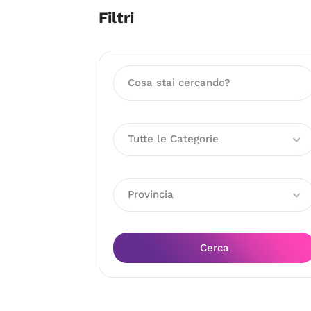
Filtri
Tutte le Categorie
Provincia
Cerca