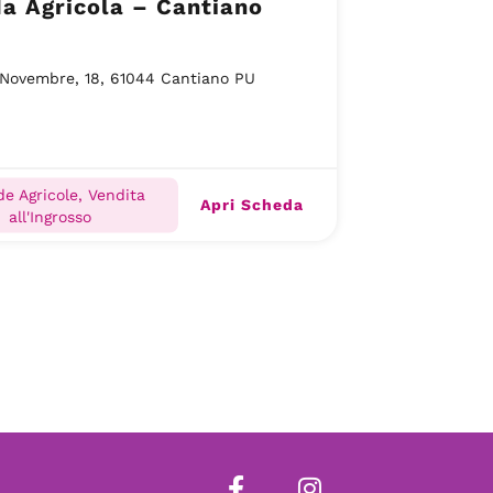
a Agricola – Cantiano
 Novembre, 18, 61044 Cantiano PU
de Agricole, Vendita
Apri Scheda
all'Ingrosso