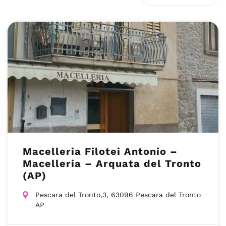
Macelleria Filotei Antonio –
Macelleria – Arquata del Tronto
(AP)
Pescara del Tronto,3, 63096 Pescara del Tronto
AP