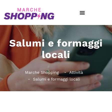
Salumi e formaggi
locali
Marche Shopping
Attività
Salumi e formaggi locali