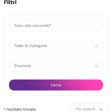
Filtri
Tutte le Categorie
Provincia
Cerca
Più recenti
1
risultato
trovato