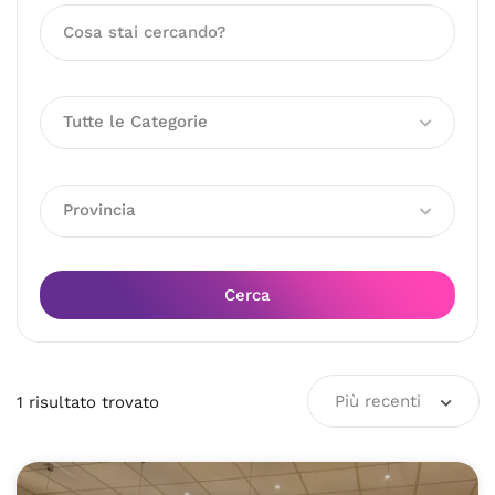
Tutte le Categorie
Provincia
Cerca
Più recenti
1
risultato
trovato