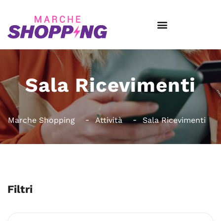
Sala Ricevimenti
Marche Shopping
Attività
Sala Ricevimenti
Filtri