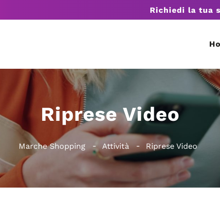
Richiedi la tua 
H
Riprese Video
Marche Shopping
Attività
Riprese Video