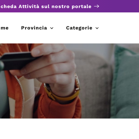
scheda Attività sul nostro portale
ome
Provincia
Categorie