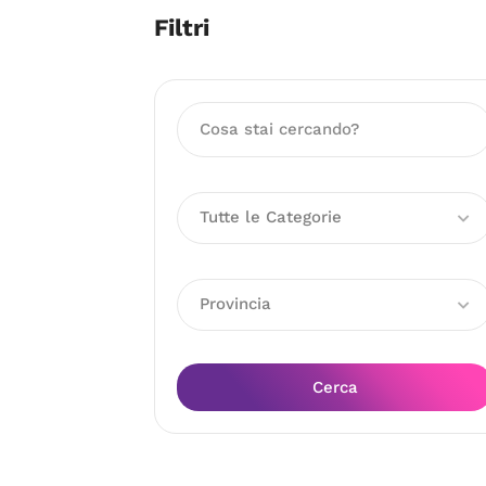
Filtri
Tutte le Categorie
Provincia
Cerca