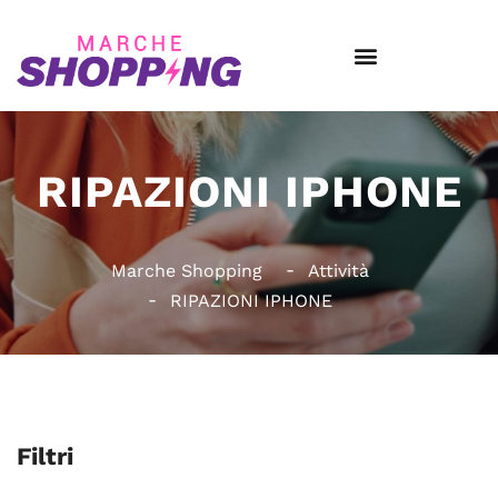
RIPAZIONI IPHONE
Marche Shopping
Attività
RIPAZIONI IPHONE
Filtri