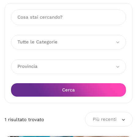
Tutte le Categorie
Provincia
Cerca
Più recenti
1
risultato
trovato