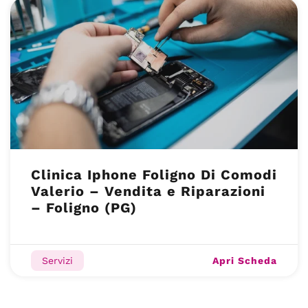
Clinica Iphone Foligno Di Comodi
Valerio – Vendita e Riparazioni
– Foligno (PG)
Apri Scheda
Servizi