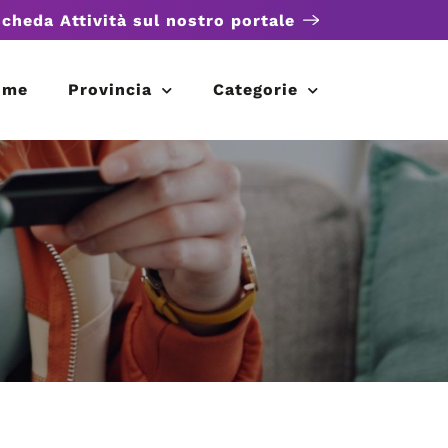
scheda Attività sul nostro portale
ome
Provincia
Categorie