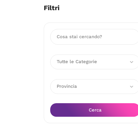
Filtri
Tutte le Categorie
Provincia
Cerca