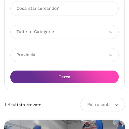
Tutte le Categorie
Provincia
Cerca
Più recenti
1
risultato
trovato