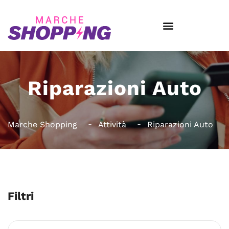
Riparazioni Auto
Marche Shopping
Attività
Riparazioni Auto
Filtri