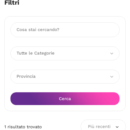
Filtri
Tutte le Categorie
Provincia
Cerca
Più recenti
1
risultato
trovato