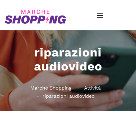
riparazioni
audiovideo
Marche Shopping
Attività
riparazioni audiovideo