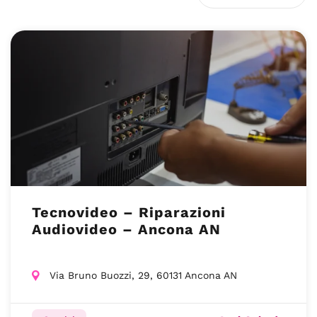
Tecnovideo – Riparazioni
Audiovideo – Ancona AN
Via Bruno Buozzi, 29, 60131 Ancona AN