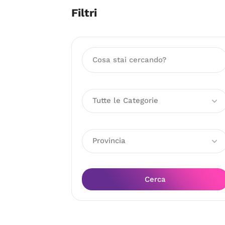
Filtri
Tutte le Categorie
Provincia
Cerca