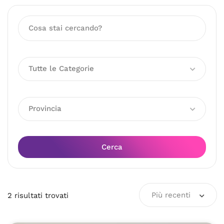
Tutte le Categorie
Provincia
Cerca
Più recenti
2
risultati
trovati