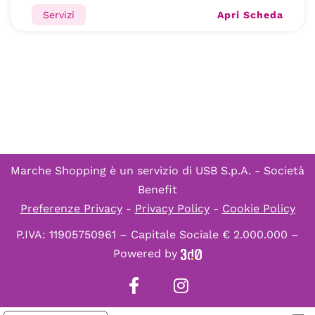
Apri Scheda
Servizi
Marche Shopping è un servizio di
USB S.p.A. - Società
Benefit
Preferenze Privacy
-
Privacy Policy
-
Cookie Policy
P.IVA: 11905750961 – Capitale Sociale € 2.000.000 –
Powered by