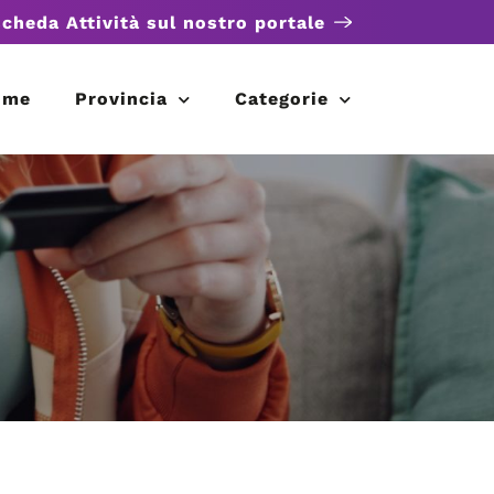
scheda Attività sul nostro portale
ome
Provincia
Categorie