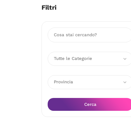
Filtri
Tutte le Categorie
Provincia
Cerca