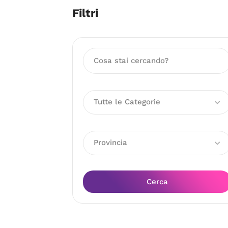
Filtri
Tutte le Categorie
Provincia
Cerca