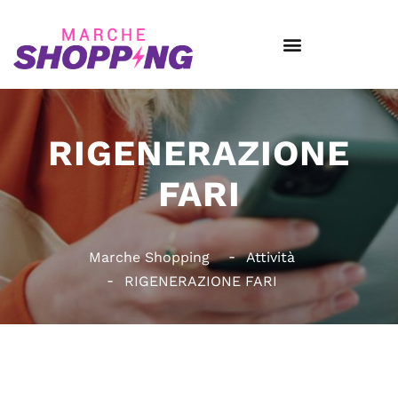
RIGENERAZIONE
FARI
Marche Shopping
Attività
RIGENERAZIONE FARI