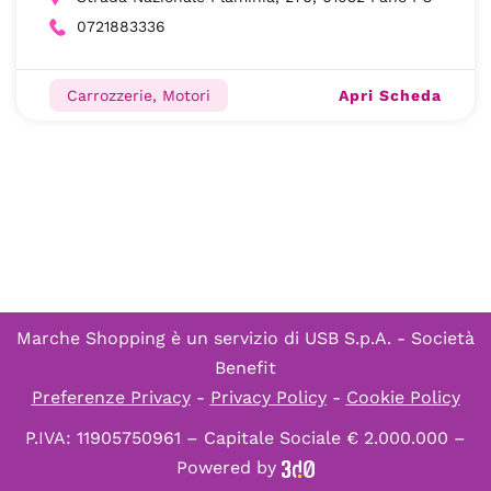
0721883336
Apri Scheda
Carrozzerie, Motori
Marche Shopping è un servizio di
USB S.p.A. - Società
Benefit
Preferenze Privacy
-
Privacy Policy
-
Cookie Policy
P.IVA: 11905750961 – Capitale Sociale € 2.000.000 –
Powered by