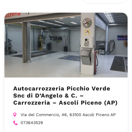
Autocarrozzeria Picchio Verde
Snc di D’Angelo & C. –
Carrozzeria – Ascoli Piceno (AP)
Via del Commercio, 46, 63100 Ascoli Piceno AP
073643529