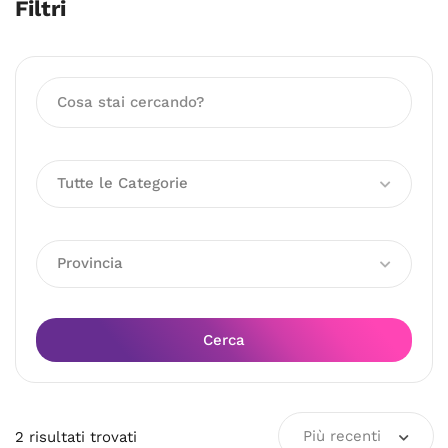
Filtri
Tutte le Categorie
Provincia
Cerca
Più recenti
2
risultati
trovati