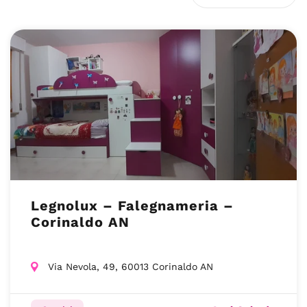
Legnolux – Falegnameria –
Corinaldo AN
Via Nevola, 49, 60013 Corinaldo AN