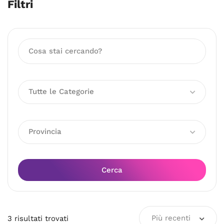
Filtri
Tutte le Categorie
Provincia
Cerca
Più recenti
3
risultati
trovati