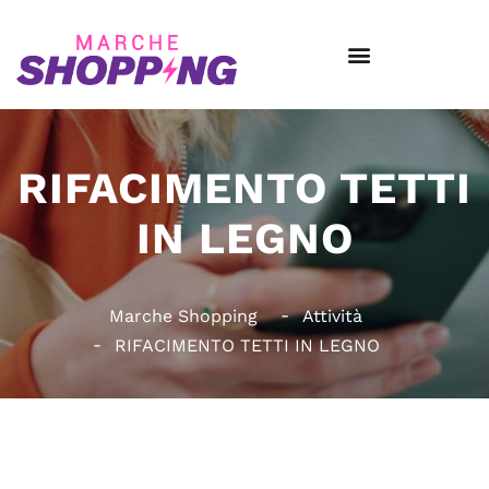
RIFACIMENTO TETTI
IN LEGNO
Marche Shopping
Attività
RIFACIMENTO TETTI IN LEGNO