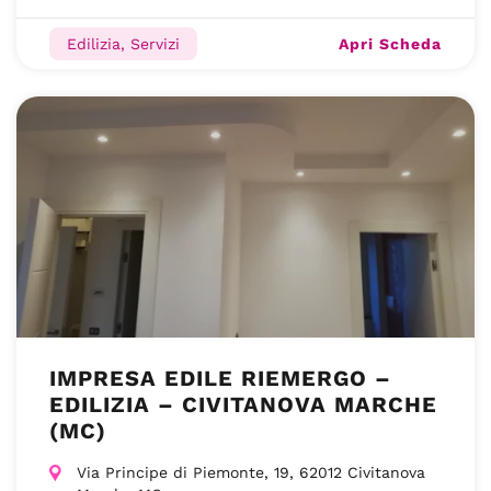
Apri Scheda
Edilizia, Servizi
IMPRESA EDILE RIEMERGO –
EDILIZIA – CIVITANOVA MARCHE
(MC)
Via Principe di Piemonte, 19, 62012 Civitanova