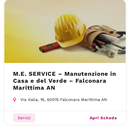
M.E. SERVICE – Manutenzione in
Casa e del Verde – Falconara
Marittima AN
Via Italia, 16, 60015 Falconara Marittima AN
Apri Scheda
Servizi