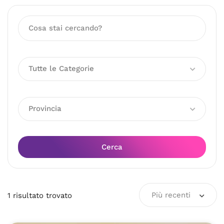
Tutte le Categorie
Provincia
Cerca
Più recenti
1
risultato
trovato