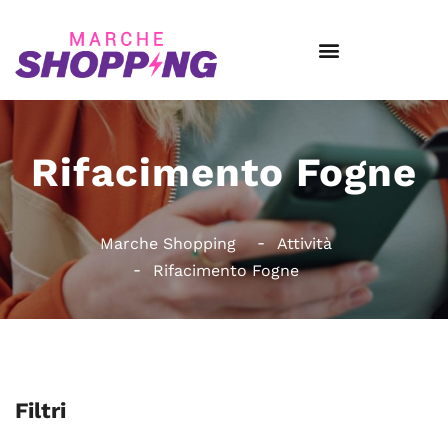
Rifacimento Fogne
Marche Shopping
Attività
Rifacimento Fogne
Filtri