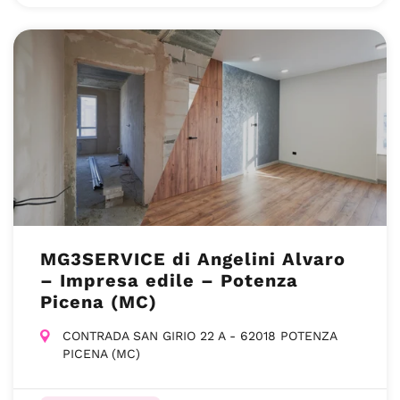
MG3SERVICE di Angelini Alvaro
– Impresa edile – Potenza
Picena (MC)
CONTRADA SAN GIRIO 22 A - 62018 POTENZA
PICENA (MC)