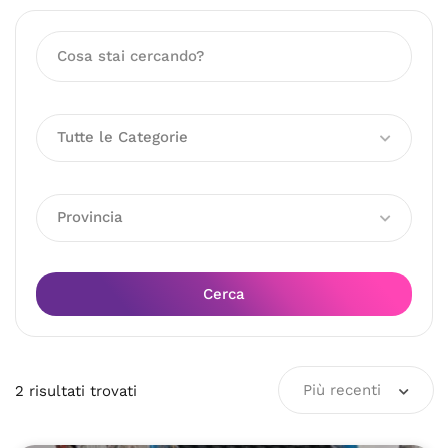
Tutte le Categorie
Provincia
Cerca
Più recenti
2
risultati
trovati