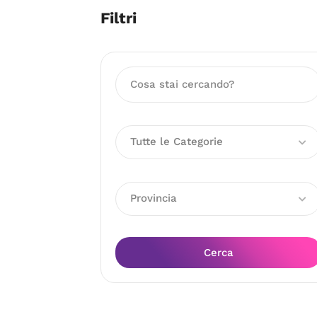
Filtri
Tutte le Categorie
Provincia
Cerca