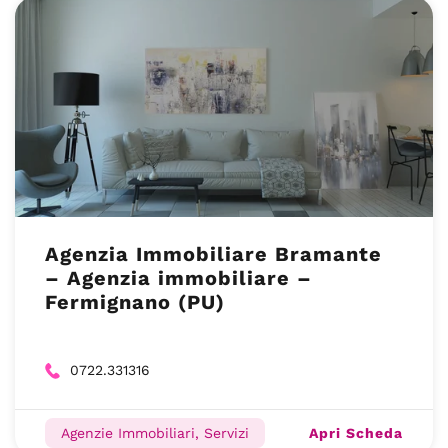
Agenzia Immobiliare Bramante
– Agenzia immobiliare –
Fermignano (PU)
0722.331316
Apri Scheda
Agenzie Immobiliari, Servizi