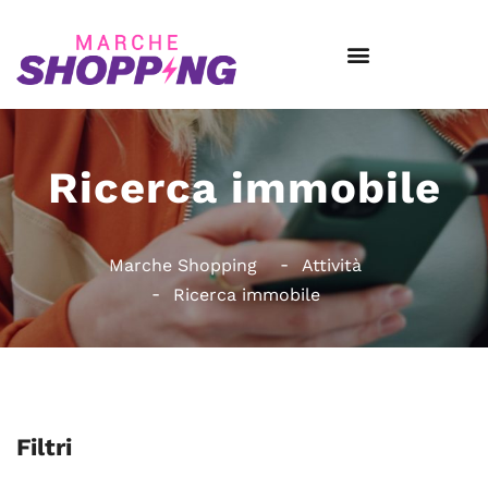
Ricerca immobile
Marche Shopping
Attività
Ricerca immobile
Filtri