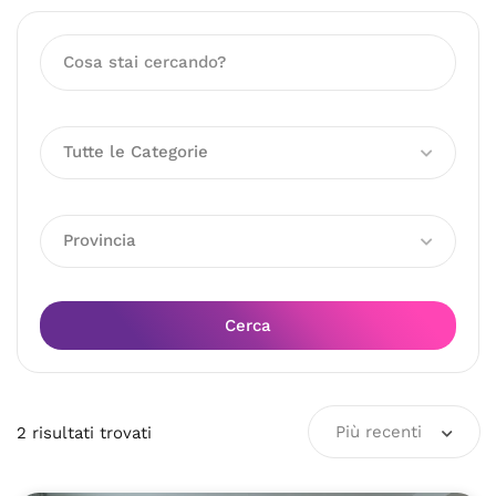
Tutte le Categorie
Provincia
Cerca
Più recenti
2
risultati
trovati