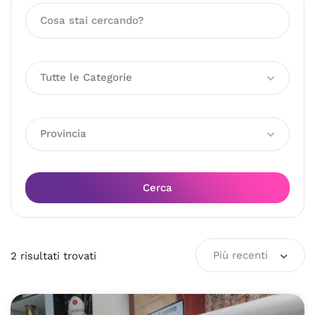
Tutte le Categorie
Provincia
Cerca
Più recenti
2
risultati
trovati