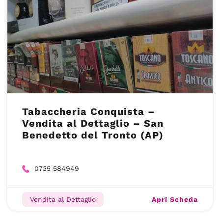
Tabaccheria Conquista –
Vendita al Dettaglio – San
Benedetto del Tronto (AP)
0735 584949
Apri Scheda
Vendita al Dettaglio