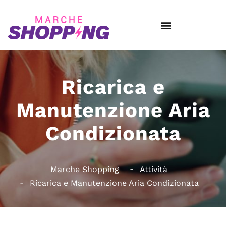
Ricarica e
Manutenzione Aria
Condizionata
Marche Shopping
Attività
Ricarica e Manutenzione Aria Condizionata