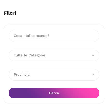
Filtri
Tutte le Categorie
Provincia
Cerca