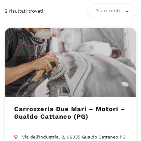
Più recenti
2
risultati
trovati
Carrozzeria Due Mari – Motori –
Gualdo Cattaneo (PG)
Via dell'Industria, 2, 06035 Gualdo Cattaneo PG