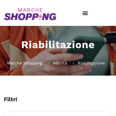
Riabilitazione
Marche Shopping
Attività
Riabilitazione
Filtri