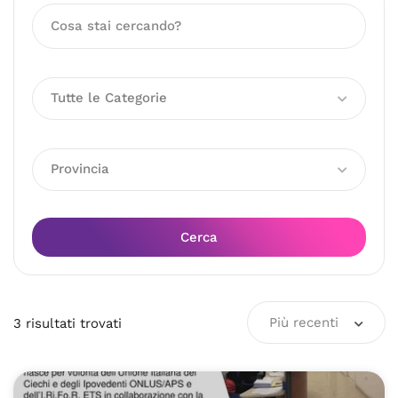
Tutte le Categorie
Provincia
Cerca
Più recenti
3
risultati
trovati