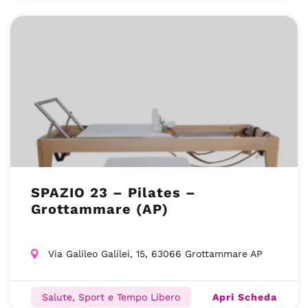
SPAZIO 23 – Pilates –
Grottammare (AP)
Via Galileo Galilei, 15, 63066 Grottammare AP
Apri Scheda
Salute, Sport e Tempo Libero