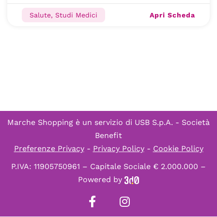
Apri Scheda
Salute, Studi Medici
Marche Shopping è un servizio di
USB S.p.A. - Società
Benefit
Preferenze Privacy
-
Privacy Policy
-
Cookie Policy
P.IVA: 11905750961 – Capitale Sociale € 2.000.000 –
Powered by