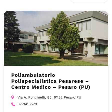
Poliambulatorio
Polispecialistica Pesarese –
Centro Medico – Pesaro (PU)
Via A. Ponchielli, 85, 61122 Pesaro PU
0721416528