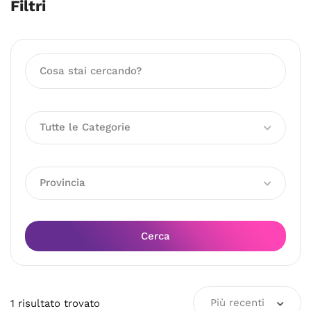
Filtri
Tutte le Categorie
Provincia
Cerca
Più recenti
1
risultato
trovato