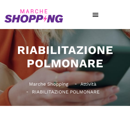
RIABILITAZIONE
POLMONARE
Marche Shopping
Attività
RIABILITAZIONE POLMONARE