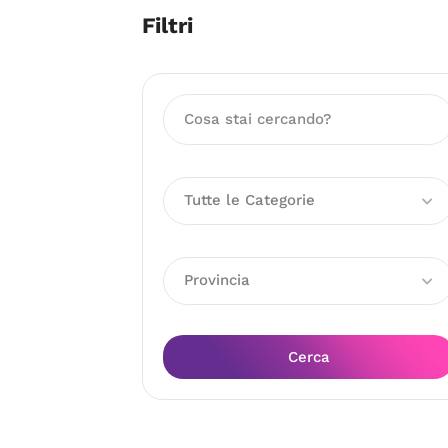
Filtri
Tutte le Categorie
Provincia
Cerca