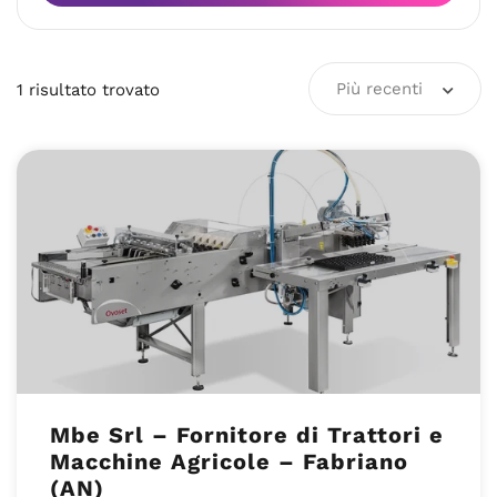
Più recenti
1
risultato
trovato
Mbe Srl – Fornitore di Trattori e
Macchine Agricole – Fabriano
(AN)