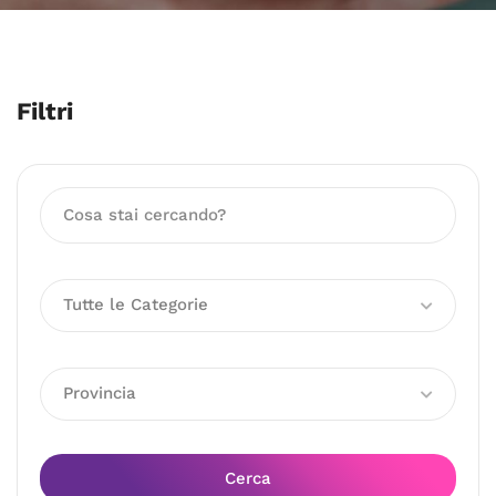
Filtri
Tutte le Categorie
Provincia
Cerca