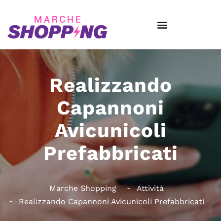
Realizzando
Capannoni
Avicunicoli
Prefabbricati
Marche Shopping
Attività
Realizzando Capannoni Avicunicoli Prefabbricati