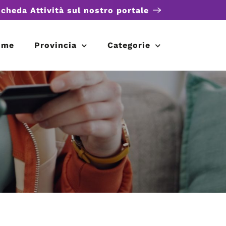
scheda Attività sul nostro portale
ome
Provincia
Categorie