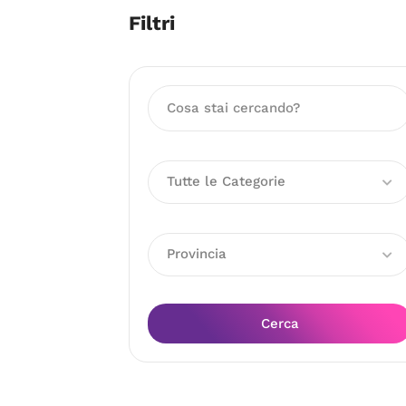
Filtri
Tutte le Categorie
Provincia
Cerca