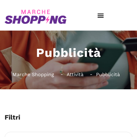
Pubblicità
Marche Shopping
Attività
Pubblicità
Filtri