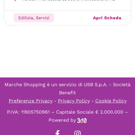
Apri Scheda
Edilizia, Servizi
Marche Shopping è un servizio di
USB S.p.A. - Società
Benefit
Preferenze Privacy
-
Privacy Policy
-
Cookie Policy
P.IVA: 11905750961 – Capitale Sociale € 2.000.000 –
Powered by