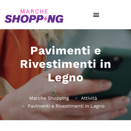
Pavimenti e
Rivestimenti in
Legno
Marche Shopping
Attività
Pavimenti e Rivestimenti in Legno