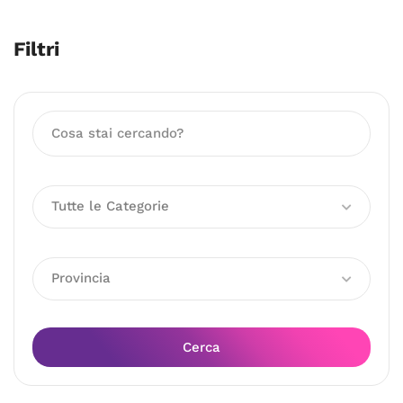
Filtri
Tutte le Categorie
Provincia
Cerca