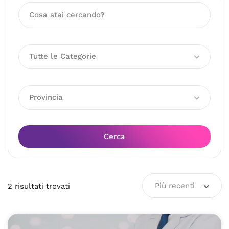
Tutte le Categorie
Provincia
Cerca
Più recenti
2
risultati
trovati