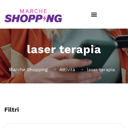
laser terapia
Marche Shopping
Attività
laser terapia
Filtri