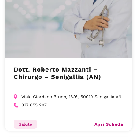
Dott. Roberto Mazzanti –
Chirurgo – Senigallia (AN)
Viale Giordano Bruno, 18/6, 60019 Senigallia AN
337 655 207
Apri Scheda
Salute