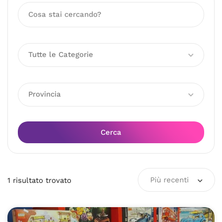
Tutte le Categorie
Provincia
Cerca
Più recenti
1
risultato
trovato