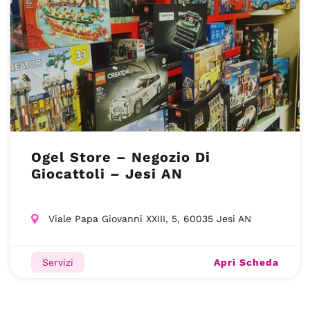
Ogel Store – Negozio Di
Giocattoli – Jesi AN
Viale Papa Giovanni XXIII, 5, 60035 Jesi AN
Apri Scheda
Servizi