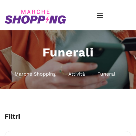
Funerali
Marche Shopping
Attività
Funerali
Filtri