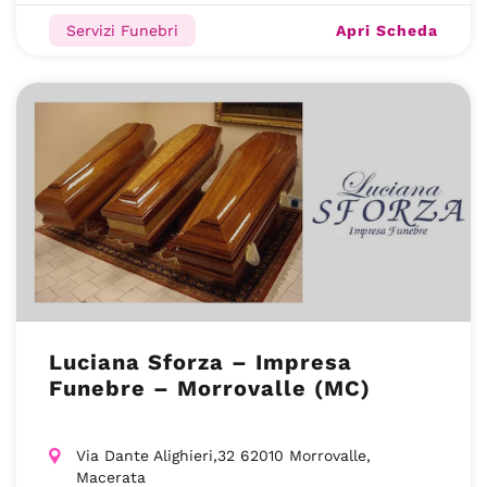
Apri Scheda
Servizi Funebri
Luciana Sforza – Impresa
Funebre – Morrovalle (MC)
Via Dante Alighieri,32 62010 Morrovalle,
Macerata