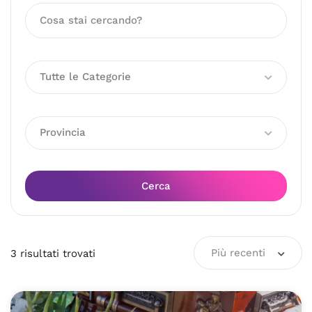
Tutte le Categorie
Provincia
Cerca
Più recenti
3
risultati
trovati