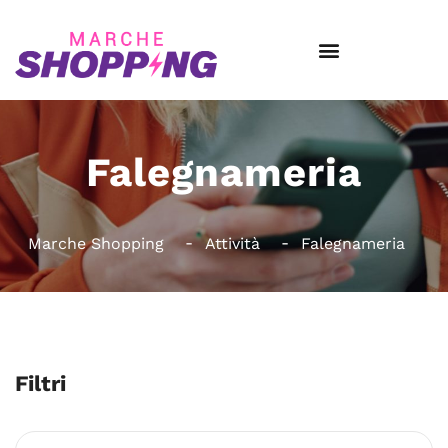
Falegnameria
Marche Shopping
Attività
Falegnameria
Filtri