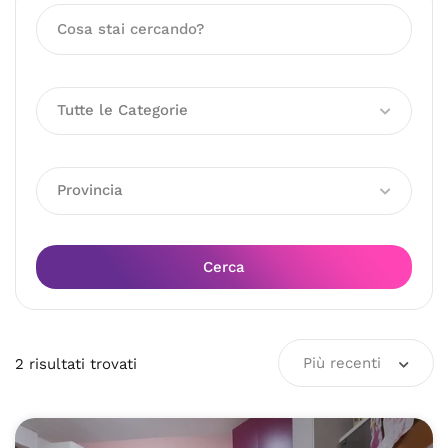
Tutte le Categorie
Provincia
Cerca
Più recenti
2
risultati
trovati