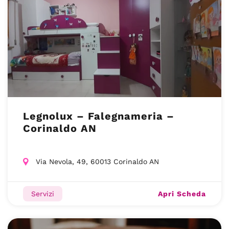
Legnolux – Falegnameria –
Corinaldo AN
Via Nevola, 49, 60013 Corinaldo AN
Apri Scheda
Servizi