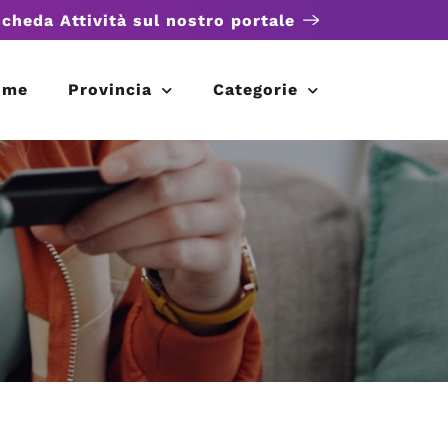
scheda Attività sul nostro portale
ome
Provincia
Categorie