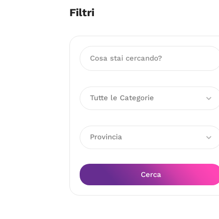
Filtri
Tutte le Categorie
Provincia
Cerca